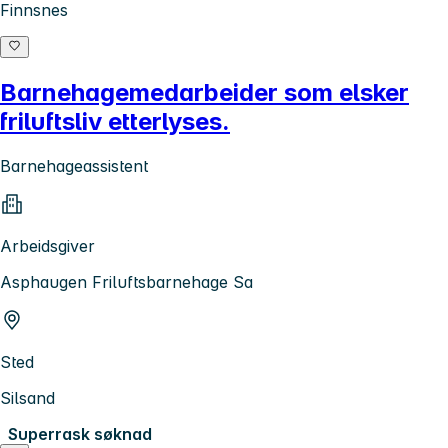
Finnsnes
Barnehagemedarbeider som elsker
friluftsliv etterlyses.
Barnehageassistent
Arbeidsgiver
Asphaugen Friluftsbarnehage Sa
Sted
Silsand
Superrask søknad