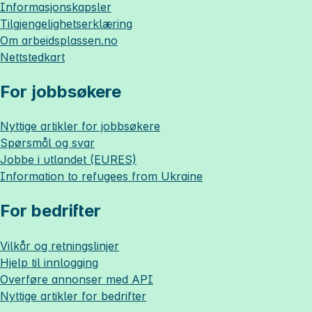
Informasjonskapsler
Tilgjengelighetserklæring
Om
arbeidsplassen.no
Nettstedkart
For jobbsøkere
Nyttige artikler for jobbsøkere
Spørsmål og svar
Jobbe i utlandet (EURES)
Information to refugees from Ukraine
For bedrifter
Vilkår og retningslinjer
Hjelp til innlogging
Overføre annonser med API
Nyttige artikler for bedrifter