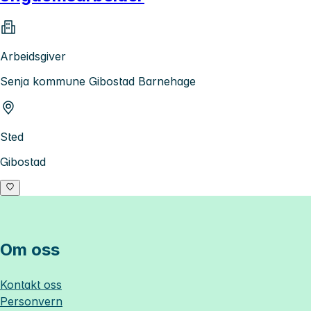
Arbeidsgiver
Senja kommune Gibostad Barnehage
Sted
Gibostad
Om oss
Kontakt oss
Personvern