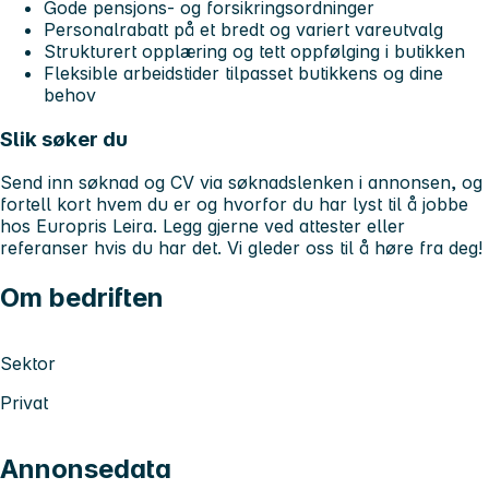
Gode pensjons- og forsikringsordninger
Personalrabatt på et bredt og variert vareutvalg
Strukturert opplæring og tett oppfølging i butikken
Fleksible arbeidstider tilpasset butikkens og dine
behov
Slik søker du
Send inn søknad og CV via søknadslenken i annonsen, og
fortell kort hvem du er og hvorfor du har lyst til å jobbe
hos Europris Leira. Legg gjerne ved attester eller
referanser hvis du har det. Vi gleder oss til å høre fra deg!
Om bedriften
Sektor
Privat
Annonsedata