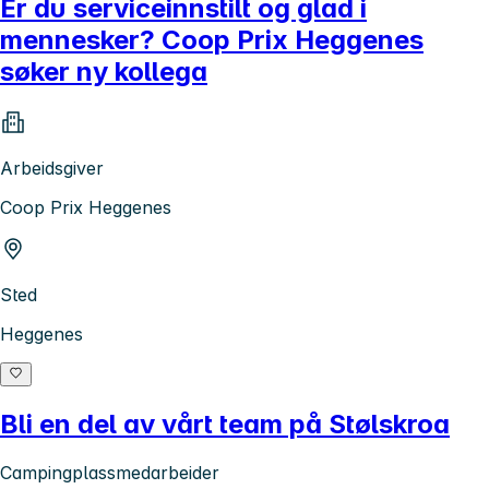
Er du serviceinnstilt og glad i
mennesker? Coop Prix Heggenes
søker ny kollega
Arbeidsgiver
Coop Prix Heggenes
Sted
Heggenes
Bli en del av vårt team på Stølskroa
Campingplassmedarbeider