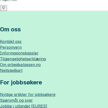
Om oss
Kontakt oss
Personvern
Informasjonskapsler
Tilgjengelighetserklæring
Om
arbeidsplassen.no
Nettstedkart
For jobbsøkere
Nyttige artikler for jobbsøkere
Spørsmål og svar
Jobbe i utlandet (EURES)