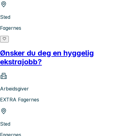
Sted
Fagernes
Ønsker du deg en hyggelig
ekstrajobb?
Arbeidsgiver
EXTRA Fagernes
Sted
Fagernes