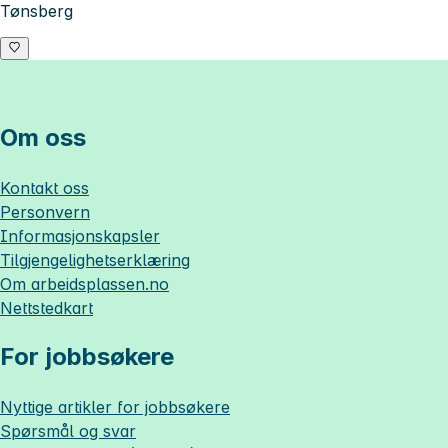
Tønsberg
Om oss
Kontakt oss
Personvern
Informasjonskapsler
Tilgjengelighetserklæring
Om
arbeidsplassen.no
Nettstedkart
For jobbsøkere
Nyttige artikler for jobbsøkere
Spørsmål og svar