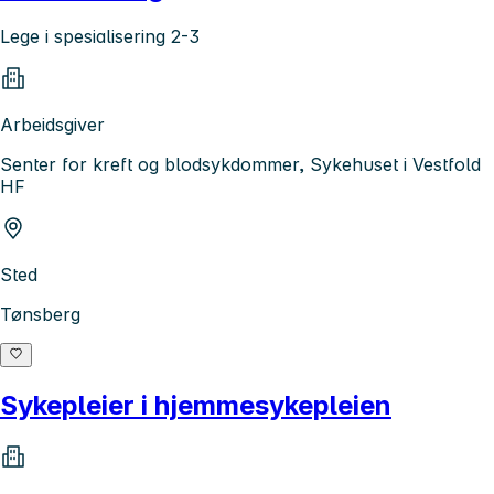
Lege i spesialisering 2-3
Arbeidsgiver
Senter for kreft og blodsykdommer, Sykehuset i Vestfold
HF
Sted
Tønsberg
Sykepleier i hjemmesykepleien