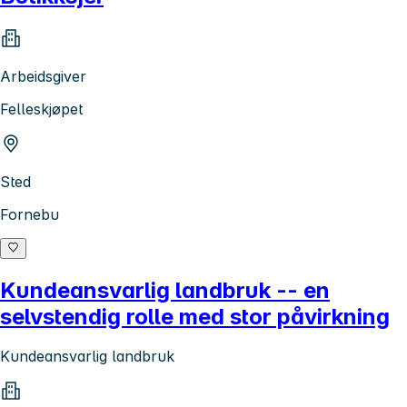
Arbeidsgiver
Felleskjøpet
Sted
Fornebu
Kundeansvarlig landbruk -- en
selvstendig rolle med stor påvirkning
Kundeansvarlig landbruk