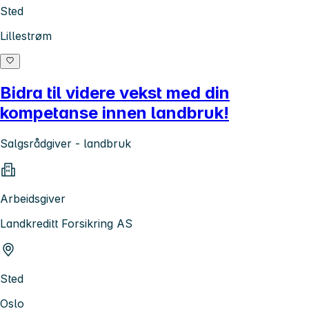
Sted
Lillestrøm
Bidra til videre vekst med din
kompetanse innen landbruk!
Salgsrådgiver - landbruk
Arbeidsgiver
Landkreditt Forsikring AS
Sted
Oslo