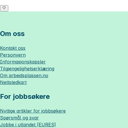
Om oss
Kontakt oss
Personvern
Informasjonskapsler
Tilgjengelighetserklæring
Om
arbeidsplassen.no
Nettstedkart
For jobbsøkere
Nyttige artikler for jobbsøkere
Spørsmål og svar
Jobbe i utlandet (EURES)