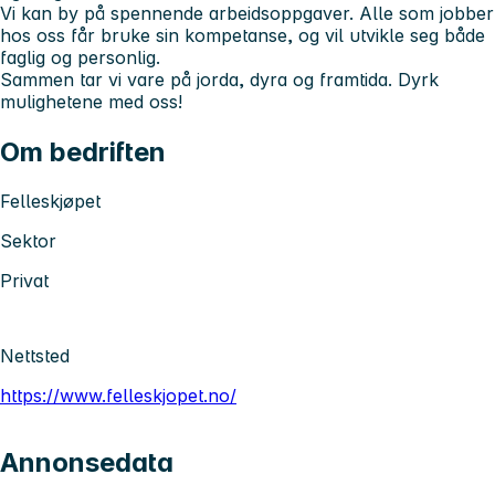
Vi kan by på spennende arbeidsoppgaver. Alle som jobber
hos oss får bruke sin kompetanse, og vil utvikle seg både
faglig og personlig.
Sammen tar vi vare på jorda, dyra og framtida. Dyrk
mulighetene med oss!
Om bedriften
Felleskjøpet
Sektor
Privat
Nettsted
https://www.felleskjopet.no/
Annonsedata