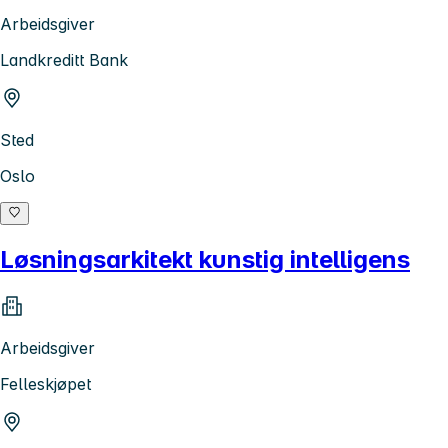
Arbeidsgiver
Landkreditt Bank
Sted
Oslo
Løsningsarkitekt kunstig intelligens
Arbeidsgiver
Felleskjøpet