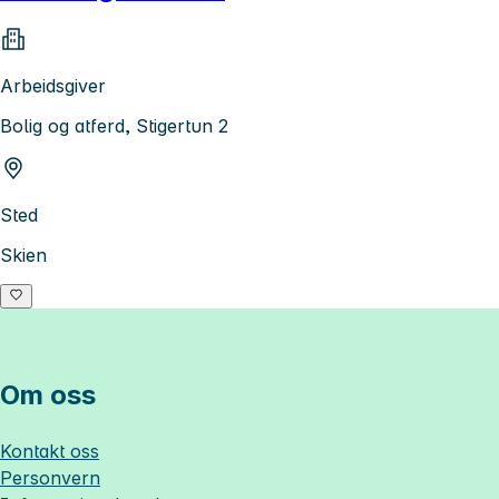
Arbeidsgiver
Bolig og atferd, Stigertun 2
Sted
Skien
Om oss
Kontakt oss
Personvern