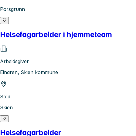
Porsgrunn
Helsefagarbeider i hjemmeteam
Arbeidsgiver
Einaren, Skien kommune
Sted
Skien
Helsefagarbeider