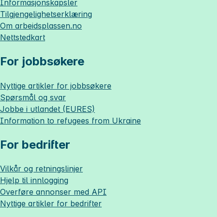
Informasjonskapsler
Tilgjengelighetserklæring
Om
arbeidsplassen.no
Nettstedkart
For jobbsøkere
Nyttige artikler for jobbsøkere
Spørsmål og svar
Jobbe i utlandet (EURES)
Information to refugees from Ukraine
For bedrifter
Vilkår og retningslinjer
Hjelp til innlogging
Overføre annonser med API
Nyttige artikler for bedrifter