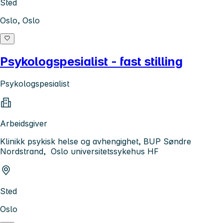
Sted
Oslo, Oslo
Psykologspesialist - fast stilling
Psykologspesialist
Arbeidsgiver
Klinikk psykisk helse og avhengighet, BUP Søndre
Nordstrand, Oslo universitetssykehus HF
Sted
Oslo