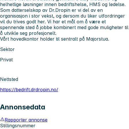
helhetlige løsninger innen bedriftshelse, HMS og ledelse.
Som datterselskap av Dr.Dropin er vi del av en
organisasjon i stor vekst, og dersom du liker utfordringer
vil du trives godt her. Vi har et mål om å være et
spennende sted å jobbe kombinert med gode muligheter til
å utvikle seg profesjonelt.
Vårt hovedkontor holder til sentralt på Majorstua.
Sektor
Privat
Nettsted
https://bedrift.drdropin.no/
Annonsedata
Rapporter annonse
Stillingsnummer