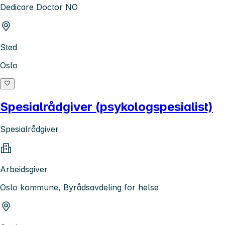
Dedicare Doctor NO
Sted
Oslo
Spesialrådgiver (psykologspesialist)
Spesialrådgiver
Arbeidsgiver
Oslo kommune, Byrådsavdeling for helse