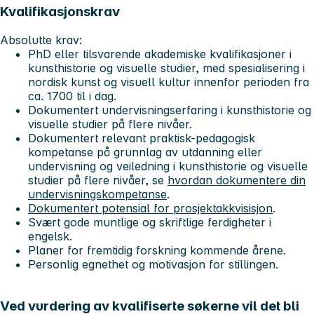
Kvalifikasjonskrav
Absolutte krav:
PhD eller tilsvarende akademiske kvalifikasjoner i
kunsthistorie og visuelle studier, med spesialisering i
nordisk kunst og visuell kultur innenfor perioden fra
ca. 1700 til i dag.
Dokumentert undervisningserfaring i kunsthistorie og
visuelle studier på flere nivåer.
Dokumentert relevant praktisk-pedagogisk
kompetanse på grunnlag av utdanning eller
undervisning og veiledning i kunsthistorie og visuelle
studier på flere nivåer, se
hvordan dokumentere din
undervisningskompetanse
.
Dokumentert potensial for prosjektakkvisisjon
.
Svært gode muntlige og skriftlige ferdigheter i
engelsk.
Planer for fremtidig forskning kommende årene.
Personlig egnethet og motivasjon for stillingen.
Ved vurdering av kvalifiserte søkerne vil det bli