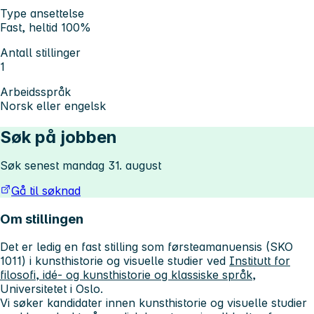
Type ansettelse
Fast, heltid 100%
Antall stillinger
1
Arbeidsspråk
Norsk eller engelsk
Søk på jobben
Søk senest mandag 31. august
Gå til søknad
Om stillingen
Det er ledig en fast stilling som førsteamanuensis (SKO
1011) i kunsthistorie og visuelle studier ved
Institutt for
filosofi, idé- og kunsthistorie og klassiske språk
,
Universitetet i Oslo.
Vi søker kandidater innen kunsthistorie og visuelle studier