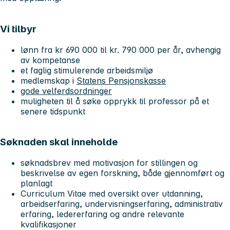
Vi tilbyr
lønn fra kr 690 000 til kr. 790 000 per år, avhengig
av kompetanse
et faglig stimulerende arbeidsmiljø
medlemskap i
Statens Pensjonskasse
gode velferdsordninger
muligheten til å søke opprykk til professor på et
senere tidspunkt
Søknaden skal inneholde
søknadsbrev med motivasjon for stillingen og
beskrivelse av egen forskning, både gjennomført og
planlagt
Curriculum Vitae med oversikt over utdanning,
arbeidserfaring, undervisningserfaring, administrativ
erfaring, ledererfaring og andre relevante
kvalifikasjoner