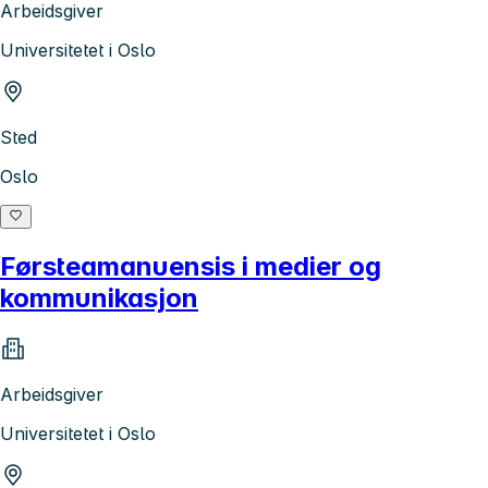
Arbeidsgiver
Universitetet i Oslo
Sted
Oslo
Førsteamanuensis i medier og
kommunikasjon
Arbeidsgiver
Universitetet i Oslo