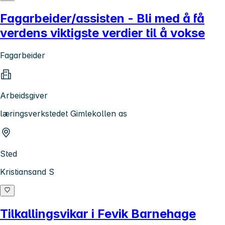
Fagarbeider/assisten - Bli med å få
verdens viktigste verdier til å vokse
Fagarbeider
Arbeidsgiver
læringsverkstedet Gimlekollen as
Sted
Kristiansand S
Tilkallingsvikar i Fevik Barnehage