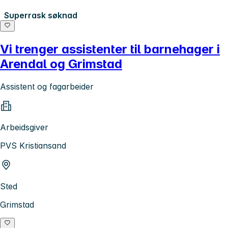
Superrask søknad
Vi trenger assistenter til barnehager i
Arendal og Grimstad
Assistent og fagarbeider
Arbeidsgiver
PVS Kristiansand
Sted
Grimstad