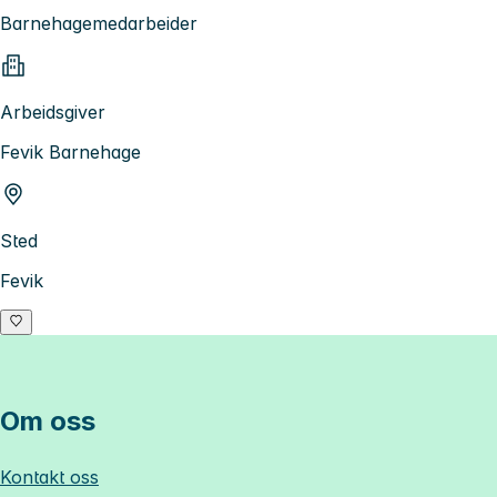
Barnehagemedarbeider
Arbeidsgiver
Fevik Barnehage
Sted
Fevik
Om oss
Kontakt oss