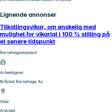
Lignende annonser
Tilkallingsvikar, om ønskelig med
mulighet for vikariat i 100 % stilling på
et senere tidspunkt
Barnehageassistent
Arbeidsgiver
Bråstad Barnehage As
Sted
Arendal