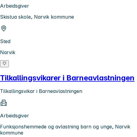
Arbeidsgiver
Skistua skole, Narvik kommune
Sted
Narvik
Tilkallingsvikarer i Barneavlastningen
Tilkallingsvikar i Barneavlastningen
Arbeidsgiver
Funksjonshemmede og avlastning barn og unge, Narvik
kommune