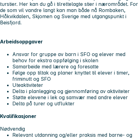
turstier. Her kan du gå i tilrettelagte stier i nærområdet. For
de som vil vandre langt kan man både nå Rombaken,
Håkvikdalen, Skjomen og Sverige med utgangspunkt i
Beisfjord.
Arbeidsoppgaver
Ansvar for gruppe av barn i SFO og elever med
behov for ekstra oppfølging i skolen
Samarbeide med lærere og foresatte
Følge opp tiltak og planer knyttet til elever i timer,
friminutt og SFO
Uteaktiviteter
Delta i planlegging og gjennomføring av aktiviteter
Støtte elevene i lek og samvær med andre elever
Delta på turer og utflukter
Kvalifikasjoner
Nødvendig
Relevant utdanning og/eller praksis med barne- og