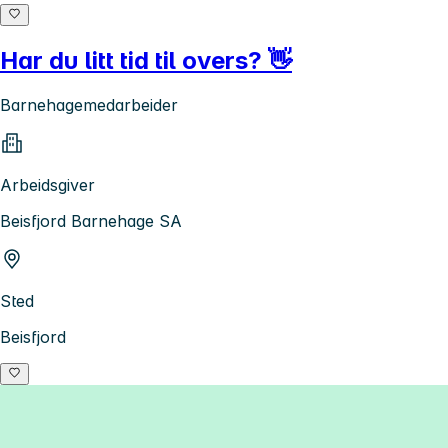
Har du litt tid til overs? 👋
Barnehagemedarbeider
Arbeidsgiver
Beisfjord Barnehage SA
Sted
Beisfjord