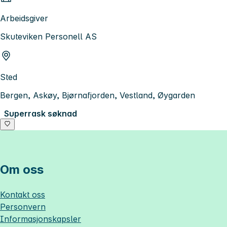
Arbeidsgiver
Skuteviken Personell AS
Sted
Bergen, Askøy, Bjørnafjorden, Vestland, Øygarden
Superrask søknad
Om oss
Kontakt oss
Personvern
Informasjonskapsler