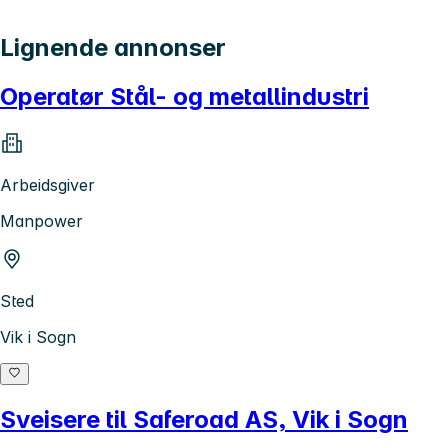
Lignende annonser
Operatør Stål- og metallindustri
Arbeidsgiver
Manpower
Sted
Vik i Sogn
Sveisere til Saferoad AS, Vik i Sogn