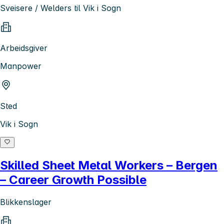
Sveisere / Welders til Vik i Sogn
Arbeidsgiver
Manpower
Sted
Vik i Sogn
Skilled Sheet Metal Workers – Bergen
– Career Growth Possible
Blikkenslager