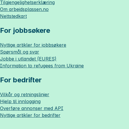
Tilgjengelighetserklæring
Om
arbeidsplassen.no
Nettstedkart
For jobbsøkere
Nyttige artikler for jobbsøkere
Spørsmål og svar
Jobbe i utlandet (EURES)
Information to refugees from Ukraine
For bedrifter
Vilkår og retningslinjer
Hjelp til innlogging
Overføre annonser med API
Nyttige artikler for bedrifter