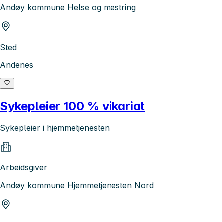
Andøy kommune Helse og mestring
Sted
Andenes
Sykepleier 100 % vikariat
Sykepleier i hjemmetjenesten
Arbeidsgiver
Andøy kommune Hjemmetjenesten Nord