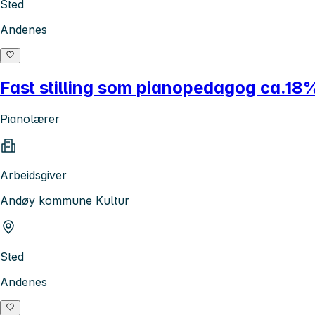
Sted
Andenes
Fast stilling som pianopedagog ca.18% 
Pianolærer
Arbeidsgiver
Andøy kommune Kultur
Sted
Andenes