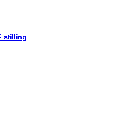
stilling