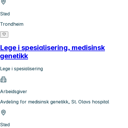
Sted
Trondheim
Lege i spesialisering, medisinsk
genetikk
Lege i spesialisering
Arbeidsgiver
Avdeling for medisinsk genetikk, St. Olavs hospital
Sted