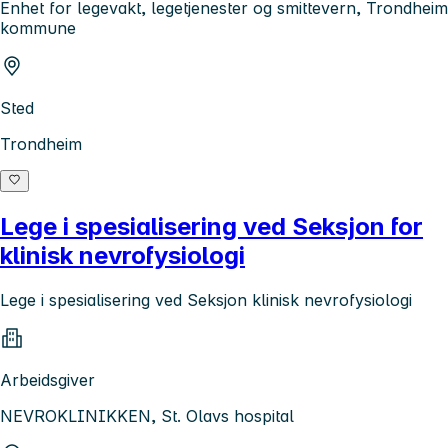
Enhet for legevakt, legetjenester og smittevern, Trondheim
kommune
Sted
Trondheim
Lege i spesialisering ved Seksjon for
klinisk nevrofysiologi
Lege i spesialisering ved Seksjon klinisk nevrofysiologi
Arbeidsgiver
NEVROKLINIKKEN, St. Olavs hospital