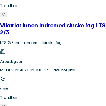
Trondheim
Vikariat innen indremedisinske fag LIS
2/3
LIS 2/3 innen indremedisinske fag
Arbeidsgiver
MEDISINSK KLINIKK, St. Olavs hospital
Sted
Trondheim