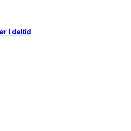
 i deltid