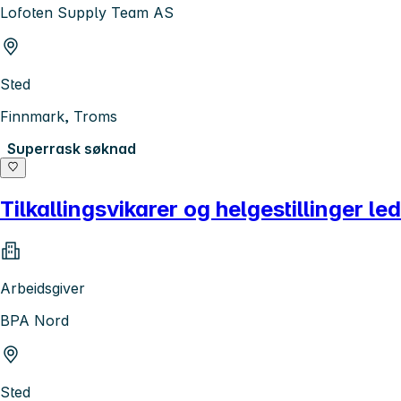
Lofoten Supply Team AS
Sted
Finnmark, Troms
Superrask søknad
Tilkallingsvikarer og helgestillinger led
Arbeidsgiver
BPA Nord
Sted