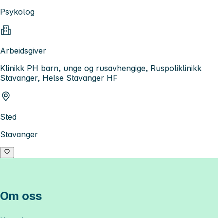
Psykolog
Arbeidsgiver
Klinikk PH barn, unge og rusavhengige, Ruspoliklinikk
Stavanger, Helse Stavanger HF
Sted
Stavanger
Om oss