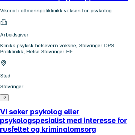
Vikariat i allmennpoliklinikk voksen for psykolog
Arbeidsgiver
Klinikk psykisk helsevern voksne, Stavanger DPS
Poliklinikk, Helse Stavanger HF
Sted
Stavanger
Vi søker psykolog eller
psykologspesialist med interesse for
rusfeltet og kriminalomsorg