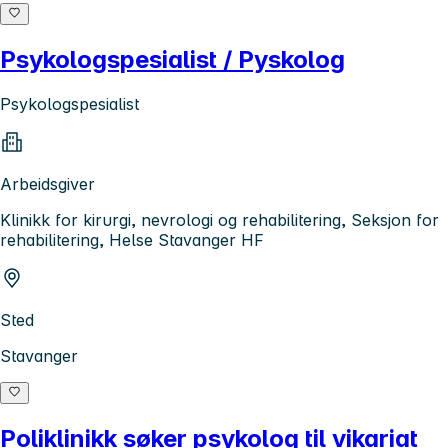
Psykologspesialist / Pyskolog
Psykologspesialist
Arbeidsgiver
Klinikk for kirurgi, nevrologi og rehabilitering, Seksjon for
rehabilitering, Helse Stavanger HF
Sted
Stavanger
Poliklinikk søker psykolog til vikariat