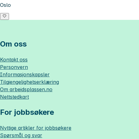
Oslo
Om oss
Kontakt oss
Personvern
Informasjonskapsler
Tilgjengelighetserklæring
Om
arbeidsplassen.no
Nettstedkart
For jobbsøkere
Nyttige artikler for jobbsøkere
Spørsmål og svar