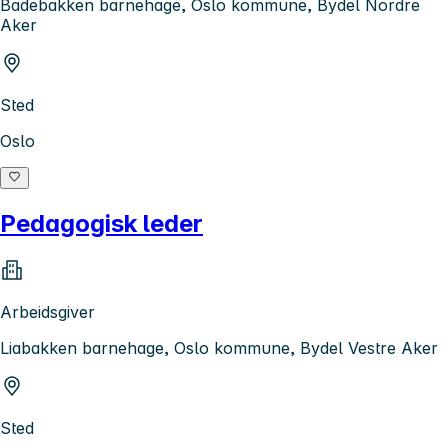
Badebakken barnehage, Oslo kommune, Bydel Nordre
Aker
Sted
Oslo
Pedagogisk leder
Arbeidsgiver
Liabakken barnehage, Oslo kommune, Bydel Vestre Aker
Sted