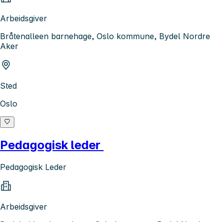
Arbeidsgiver
Bråtenalleen barnehage, Oslo kommune, Bydel Nordre
Aker
Sted
Oslo
Pedagogisk leder
Pedagogisk Leder
Arbeidsgiver