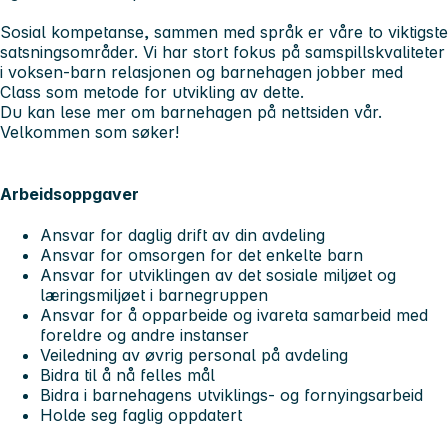
Sosial kompetanse, sammen med språk er våre to viktigste
satsningsområder. Vi har stort fokus på samspillskvaliteter
i voksen-barn relasjonen og barnehagen jobber med
Class som metode for utvikling av dette.
Du kan lese mer om barnehagen på nettsiden vår.
Velkommen som søker!
Arbeidsoppgaver
Ansvar for daglig drift av din avdeling
Ansvar for omsorgen for det enkelte barn
Ansvar for utviklingen av det sosiale miljøet og
læringsmiljøet i barnegruppen
Ansvar for å opparbeide og ivareta samarbeid med
foreldre og andre instanser
Veiledning av øvrig personal på avdeling
Bidra til å nå felles mål
Bidra i barnehagens utviklings- og fornyingsarbeid
Holde seg faglig oppdatert