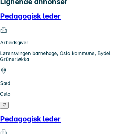
Lignende annonser
Pedagogisk leder
Arbeidsgiver
Lørensvingen barnehage, Oslo kommune, Bydel
Grünerløkka
Sted
Oslo
Pedagogisk leder