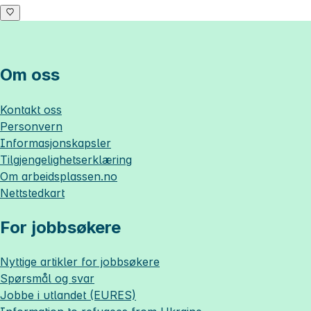
Om oss
Kontakt oss
Personvern
Informasjonskapsler
Tilgjengelighetserklæring
Om
arbeidsplassen.no
Nettstedkart
For jobbsøkere
Nyttige artikler for jobbsøkere
Spørsmål og svar
Jobbe i utlandet (EURES)