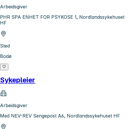
Arbeidsgiver
PHR SPA ENHET FOR PSYKOSE 1, Nordlandssykehuset
HF
Sted
Bodø
Sykepleier
Arbeidsgiver
Med NEV-REV Sengepost A6, Nordlandssykehuset HF