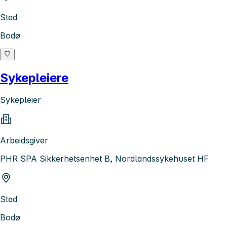
Sted
Bodø
Sykepleiere
Sykepleier
Arbeidsgiver
PHR SPA Sikkerhetsenhet B, Nordlandssykehuset HF
Sted
Bodø