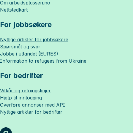
Om
arbeidsplassen.no
Nettstedkart
For jobbsøkere
Nyttige artikler for jobbsøkere
Spørsmål og svar
Jobbe i utlandet (EURES)
Information to refugees from Ukraine
For bedrifter
Vilkår og retningslinjer
Hjelp til innlogging
Overføre annonser med API
Nyttige artikler for bedrifter