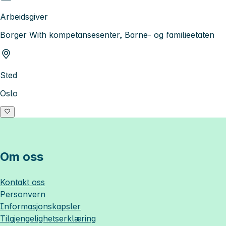
Arbeidsgiver
Borger With kompetansesenter, Barne- og familieetaten
Sted
Oslo
Om oss
Kontakt oss
Personvern
Informasjonskapsler
Tilgjengelighetserklæring