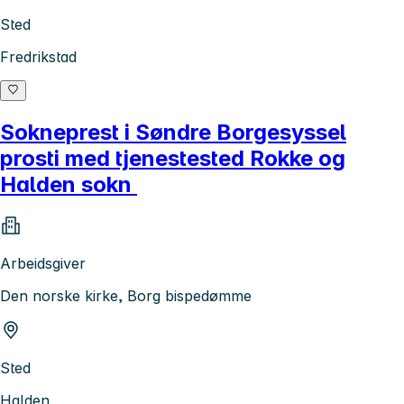
Sted
Fredrikstad
Sokneprest i Søndre Borgesyssel
prosti med tjenestested Rokke og
Halden sokn
Arbeidsgiver
Den norske kirke, Borg bispedømme
Sted
Halden