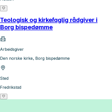
Teologisk og kirkefaglig rådgiver i
Borg bispedømme
Arbeidsgiver
Den norske kirke, Borg bispedømme
Sted
Fredrikstad