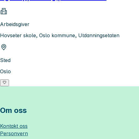
Arbeidsgiver
Hovseter skole, Oslo kommune, Utdanningsetaten
Sted
Oslo
Om oss
Kontakt oss
Personvern