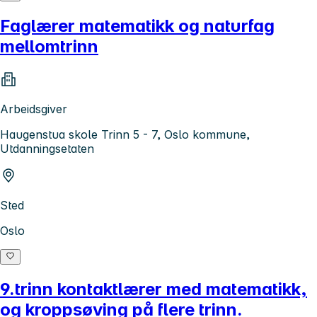
Faglærer matematikk og naturfag
mellomtrinn
Arbeidsgiver
Haugenstua skole Trinn 5 - 7, Oslo kommune,
Utdanningsetaten
Sted
Oslo
9.trinn kontaktlærer med matematikk,
og kroppsøving på flere trinn.