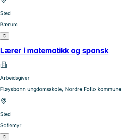
Sted
Bærum
Lærer i matematikk og spansk
Arbeidsgiver
Fløysbonn ungdomsskole, Nordre Follo kommune
Sted
Sofiemyr