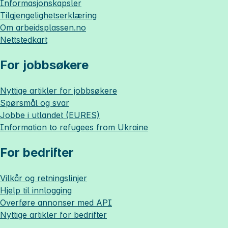
Informasjonskapsler
Tilgjengelighetserklæring
Om
arbeidsplassen.no
Nettstedkart
For jobbsøkere
Nyttige artikler for jobbsøkere
Spørsmål og svar
Jobbe i utlandet (EURES)
Information to refugees from Ukraine
For bedrifter
Vilkår og retningslinjer
Hjelp til innlogging
Overføre annonser med API
Nyttige artikler for bedrifter