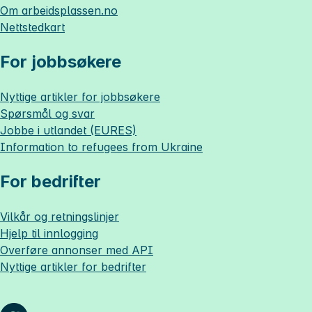
Om
arbeidsplassen.no
Nettstedkart
For jobbsøkere
Nyttige artikler for jobbsøkere
Spørsmål og svar
Jobbe i utlandet (EURES)
Information to refugees from Ukraine
For bedrifter
Vilkår og retningslinjer
Hjelp til innlogging
Overføre annonser med API
Nyttige artikler for bedrifter