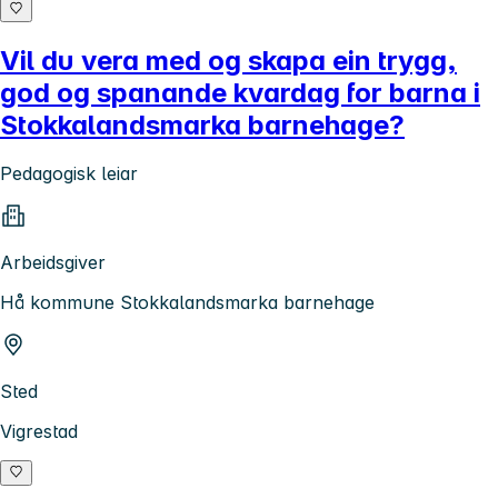
Vil du vera med og skapa ein trygg,
god og spanande kvardag for barna i
Stokkalandsmarka barnehage?
Pedagogisk leiar
Arbeidsgiver
Hå kommune Stokkalandsmarka barnehage
Sted
Vigrestad