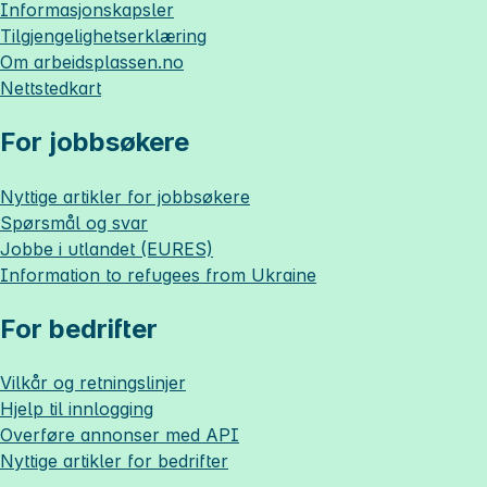
Informasjonskapsler
Tilgjengelighetserklæring
Om
arbeidsplassen.no
Nettstedkart
For jobbsøkere
Nyttige artikler for jobbsøkere
Spørsmål og svar
Jobbe i utlandet (EURES)
Information to refugees from Ukraine
For bedrifter
Vilkår og retningslinjer
Hjelp til innlogging
Overføre annonser med API
Nyttige artikler for bedrifter