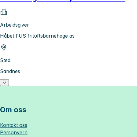
Arbeidsgiver
Håbet FUS friluftsbarnehage as
Sted
Sandnes
Om oss
Kontakt oss
Personvern