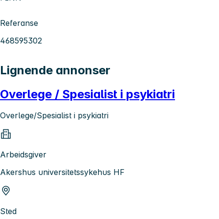
Referanse
468595302
Lignende annonser
Overlege / Spesialist i psykiatri
Overlege/Spesialist i psykiatri
Arbeidsgiver
Akershus universitetssykehus HF
Sted