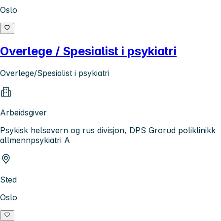
Oslo
Overlege / Spesialist i psykiatri
Overlege/Spesialist i psykiatri
Arbeidsgiver
Psykisk helsevern og rus divisjon, DPS Grorud poliklinikk
allmennpsykiatri A
Sted
Oslo