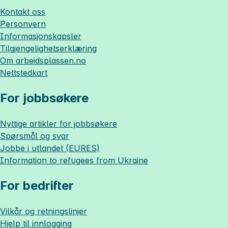
Kontakt oss
Personvern
Informasjonskapsler
Tilgjengelighetserklæring
Om
arbeidsplassen.no
Nettstedkart
For jobbsøkere
Nyttige artikler for jobbsøkere
Spørsmål og svar
Jobbe i utlandet (EURES)
Information to refugees from Ukraine
For bedrifter
Vilkår og retningslinjer
Hjelp til innlogging