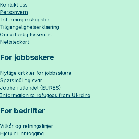
Kontakt oss
Personvern
Informasjonskapsler
Tilgjengelighetserklæring
Om
arbeidsplassen.no
Nettstedkart
For jobbsøkere
Nyttige artikler for jobbsøkere
Spørsmål og svar
Jobbe i utlandet (EURES)
Information to refugees from Ukraine
For bedrifter
Vilkår og retningslinjer
Hjelp til innlogging