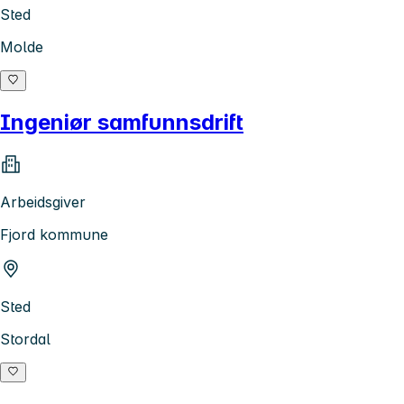
Sted
Molde
Ingeniør samfunnsdrift
Arbeidsgiver
Fjord kommune
Sted
Stordal