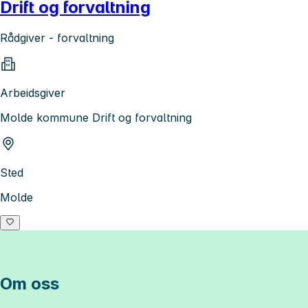
Drift og forvaltning
Rådgiver - forvaltning
Arbeidsgiver
Molde kommune Drift og forvaltning
Sted
Molde
Om oss