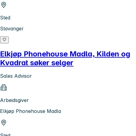
Sted
Stavanger
Elkjøp Phonehouse Madla, Kilden og
Kvadrat søker selger
Sales Advisor
Arbeidsgiver
Elkjøp Phonehouse Madla
Sted