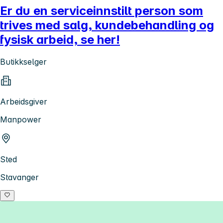
Er du en serviceinnstilt person som
trives med salg, kundebehandling og
fysisk arbeid, se her!
Butikkselger
Arbeidsgiver
Manpower
Sted
Stavanger