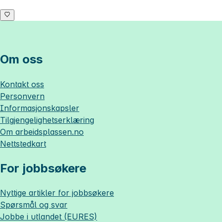
Om oss
Kontakt oss
Personvern
Informasjonskapsler
Tilgjengelighetserklæring
Om
arbeidsplassen.no
Nettstedkart
For jobbsøkere
Nyttige artikler for jobbsøkere
Spørsmål og svar
Jobbe i utlandet (EURES)