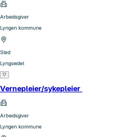
Arbeidsgiver
Lyngen kommune
Sted
Lyngseidet
Vernepleier/sykepleier
Arbeidsgiver
Lyngen kommune