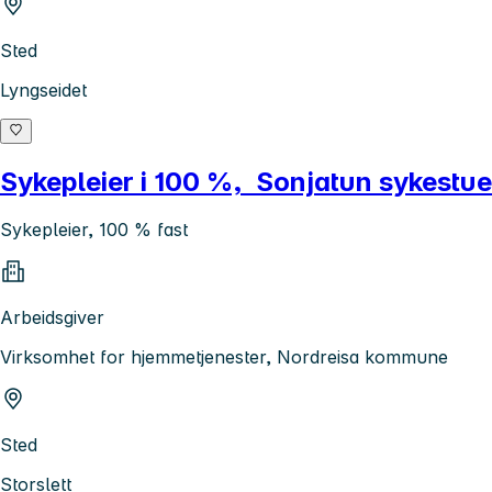
Sted
Lyngseidet
Sykepleier i 100 %, Sonjatun sykestue
Sykepleier, 100 % fast
Arbeidsgiver
Virksomhet for hjemmetjenester, Nordreisa kommune
Sted
Storslett