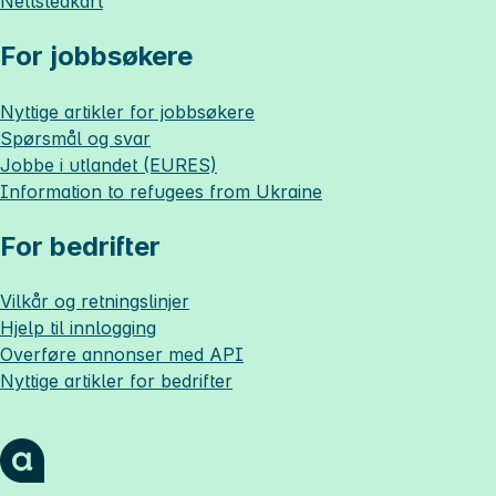
Nettstedkart
For jobbsøkere
Nyttige artikler for jobbsøkere
Spørsmål og svar
Jobbe i utlandet (EURES)
Information to refugees from Ukraine
For bedrifter
Vilkår og retningslinjer
Hjelp til innlogging
Overføre annonser med API
Nyttige artikler for bedrifter