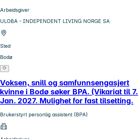
Arbeidsgiver
ULOBA - INDEPENDENT LIVING NORGE SA
Sted
Bodø
Voksen, snill og samfunnsengasjert
kvinne i Bodø søker BPA. (Vikariat til 7.
Jan. 2027. Mulighet for fast tilsetting.
Brukerstyrt personlig assistent (BPA)