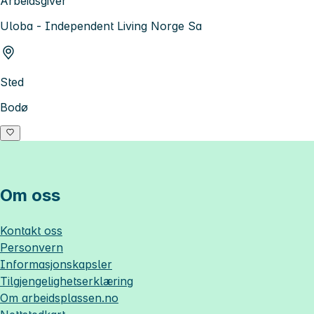
Arbeidsgiver
Uloba - Independent Living Norge Sa
Sted
Bodø
Om oss
Kontakt oss
Personvern
Informasjonskapsler
Tilgjengelighetserklæring
Om
arbeidsplassen.no