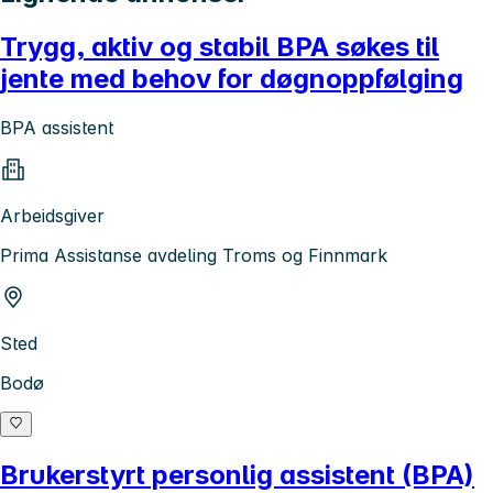
Trygg, aktiv og stabil BPA søkes til
jente med behov for døgnoppfølging
BPA assistent
Arbeidsgiver
Prima Assistanse avdeling Troms og Finnmark
Sted
Bodø
Brukerstyrt personlig assistent (BPA)