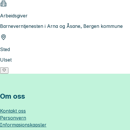
Arbeidsgiver
Barneverntjenesten i Arna og Åsane, Bergen kommune
Sted
Ulset
Om oss
Kontakt oss
Personvern
Informasjonskapsler