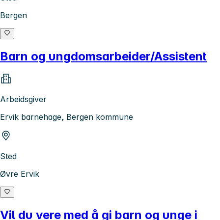
Bergen
Barn og ungdomsarbeider/Assistent
Arbeidsgiver
Ervik barnehage, Bergen kommune
Sted
Øvre Ervik
Vil du vere med å gi barn og unge i