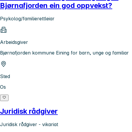
Bjørnafjorden ein god oppvekst?
Psykolog/familierettleiar
Arbeidsgiver
Bjørnafjorden kommune Eining for barn, unge og familiar
Sted
Os
Juridisk rådgiver
Juridisk rådgiver - vikariat