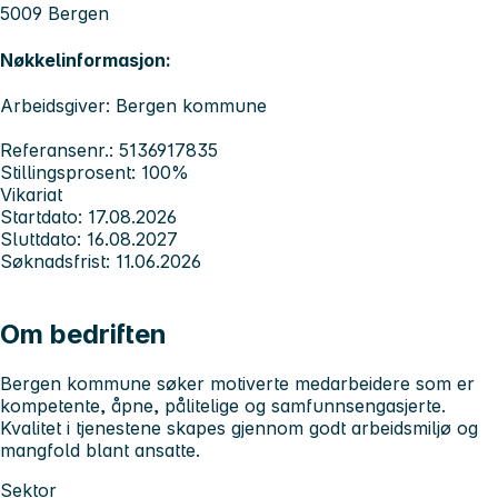
5009 Bergen
Nøkkelinformasjon:
Arbeidsgiver: Bergen kommune
Referansenr.: 5136917835
Stillingsprosent: 100%
Vikariat
Startdato: 17.08.2026
Sluttdato: 16.08.2027
Søknadsfrist: 11.06.2026
Om bedriften
Bergen kommune søker motiverte medarbeidere som er
kompetente, åpne, pålitelige og samfunnsengasjerte.
Kvalitet i tjenestene skapes gjennom godt arbeidsmiljø og
mangfold blant ansatte.
Sektor