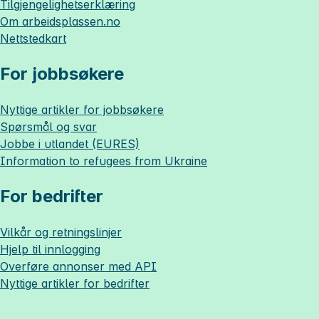
Tilgjengelighetserklæring
Om
arbeidsplassen.no
Nettstedkart
For jobbsøkere
Nyttige artikler for jobbsøkere
Spørsmål og svar
Jobbe i utlandet (EURES)
Information to refugees from Ukraine
For bedrifter
Vilkår og retningslinjer
Hjelp til innlogging
Overføre annonser med API
Nyttige artikler for bedrifter