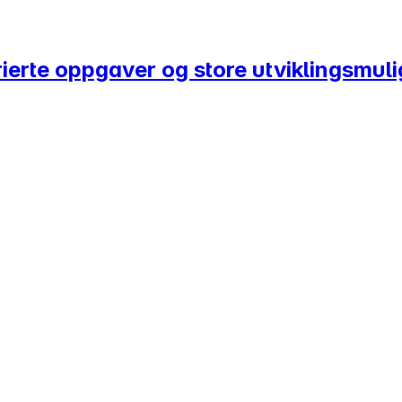
arierte oppgaver og store utviklingsmuli