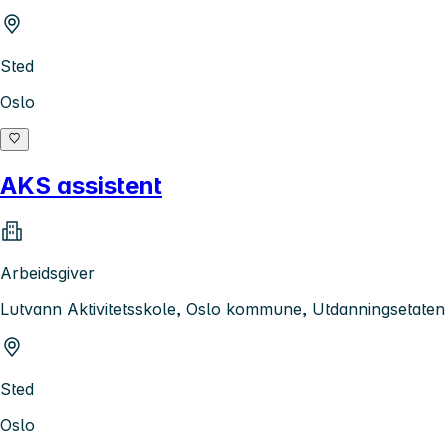
Sted
Oslo
AKS assistent
Arbeidsgiver
Lutvann Aktivitetsskole, Oslo kommune, Utdanningsetaten
Sted
Oslo