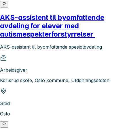
AKS-assistent til byomfattende
avdeling for elever med
autismespekterforstyrrelser
AKS-assistent til byomfattende spesialavdeling
Arbeidsgiver
Karlsrud skole, Oslo kommune, Utdanningsetaten
Sted
Oslo