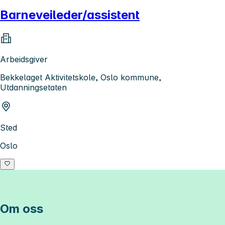
Barneveileder/assistent
Arbeidsgiver
Bekkelaget Aktivitetskole, Oslo kommune,
Utdanningsetaten
Sted
Oslo
Om oss