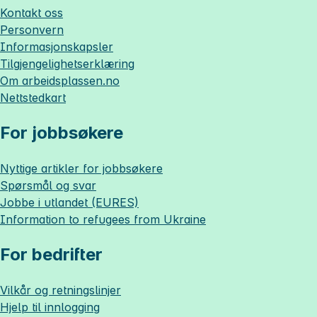
Kontakt oss
Personvern
Informasjonskapsler
Tilgjengelighetserklæring
Om
arbeidsplassen.no
Nettstedkart
For jobbsøkere
Nyttige artikler for jobbsøkere
Spørsmål og svar
Jobbe i utlandet (EURES)
Information to refugees from Ukraine
For bedrifter
Vilkår og retningslinjer
Hjelp til innlogging