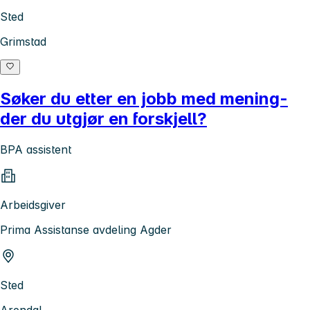
Sted
Grimstad
Søker du etter en jobb med mening-
der du utgjør en forskjell?
BPA assistent
Arbeidsgiver
Prima Assistanse avdeling Agder
Sted