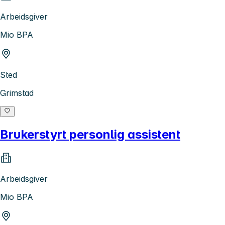
Arbeidsgiver
Mio BPA
Sted
Grimstad
Brukerstyrt personlig assistent
Arbeidsgiver
Mio BPA