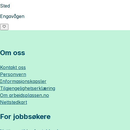
Sted
Engavågen
Om oss
Kontakt oss
Personvern
Informasjonskapsler
Tilgjengelighetserklæring
Om
arbeidsplassen.no
Nettstedkart
For jobbsøkere