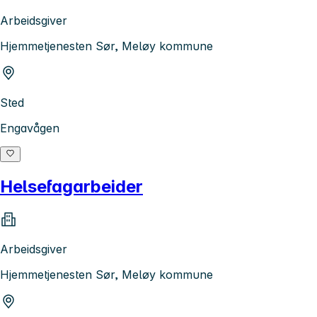
Arbeidsgiver
Hjemmetjenesten Sør, Meløy kommune
Sted
Engavågen
Helsefagarbeider
Arbeidsgiver
Hjemmetjenesten Sør, Meløy kommune