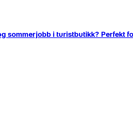
og sommerjobb i turistbutikk? Perfekt f