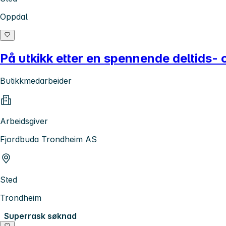
Oppdal
På utkikk etter en spennende deltids- 
Butikkmedarbeider
Arbeidsgiver
Fjordbuda Trondheim AS
Sted
Trondheim
Superrask søknad