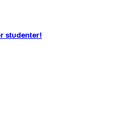
or studenter!