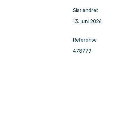
Sist endret
13. juni 2026
Referanse
478779