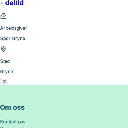
- deltid
Arbeidsgiver
Spar Bryne
Sted
Bryne
Om oss
Kontakt oss