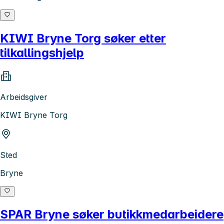
KIWI Bryne Torg søker etter
tilkallingshjelp
Arbeidsgiver
KIWI Bryne Torg
Sted
Bryne
SPAR Bryne søker butikkmedarbeidere