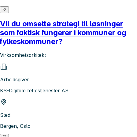
Vil du omsette strategi til løsninger
som faktisk fungerer i kommuner og
fylkeskommuner?
Virksomhetsarkitekt
Arbeidsgiver
KS-Digitale fellestjenester AS
Sted
Bergen, Oslo