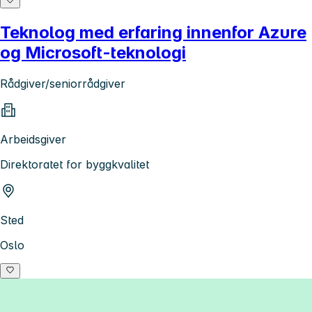
Teknolog med erfaring innenfor Azure
og Microsoft-teknologi
Rådgiver/seniorrådgiver
Arbeidsgiver
Direktoratet for byggkvalitet
Sted
Oslo