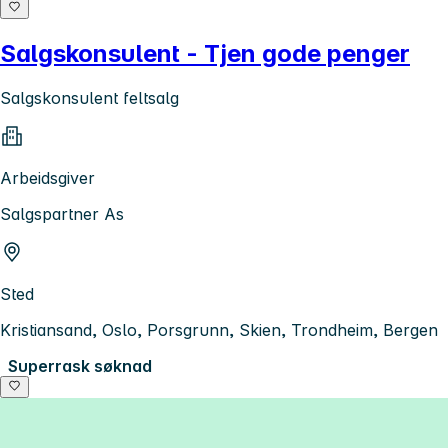
Salgskonsulent - Tjen gode penger
Salgskonsulent feltsalg
Arbeidsgiver
Salgspartner As
Sted
Kristiansand, Oslo, Porsgrunn, Skien, Trondheim, Bergen
Superrask søknad