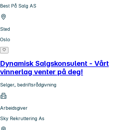
Best På Salg AS
Sted
Oslo
Dynamisk Salgskonsulent - Vårt
vinnerlag venter på deg!
Selger, bedriftsrådgivning
Arbeidsgiver
Sky Rekruttering As