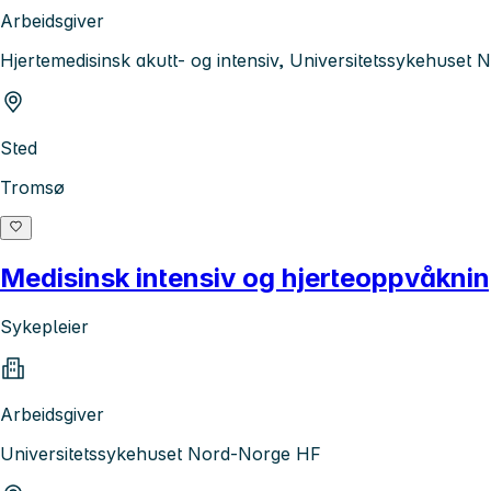
Arbeidsgiver
Hjertemedisinsk akutt- og intensiv, Universitetssykehuset
Sted
Tromsø
Medisinsk intensiv og hjerteoppvåknin
Sykepleier
Arbeidsgiver
Universitetssykehuset Nord-Norge HF