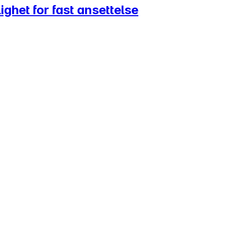
ghet for fast ansettelse