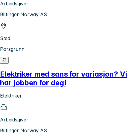
Arbeidsgiver
Bilfinger Norway AS
Sted
Porsgrunn
Elektriker med sans for variasjon? Vi
har jobben for deg!
Elektriker
Arbeidsgiver
Bilfinger Norway AS