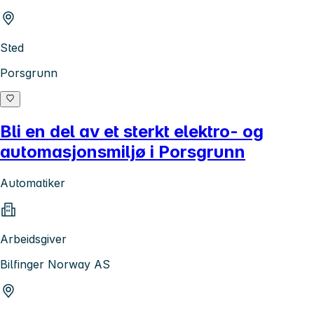
Sted
Porsgrunn
Bli en del av et sterkt elektro- og
automasjonsmiljø i Porsgrunn
Automatiker
Arbeidsgiver
Bilfinger Norway AS