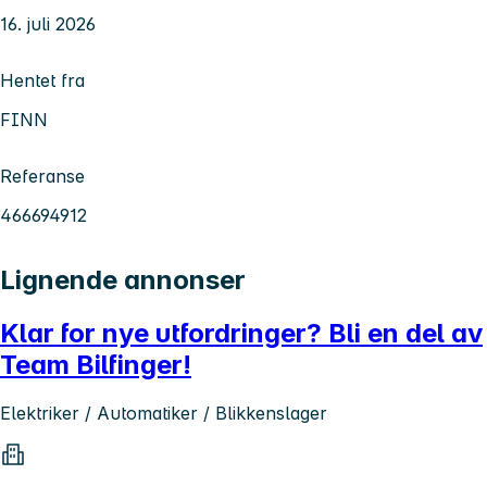
16. juli 2026
Hentet fra
FINN
Referanse
466694912
Lignende annonser
Klar for nye utfordringer? Bli en del av
Team Bilfinger!
Elektriker / Automatiker / Blikkenslager