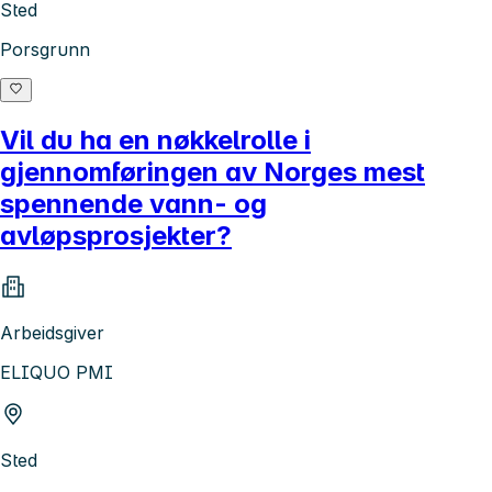
Sted
Porsgrunn
Vil du ha en nøkkelrolle i
gjennomføringen av Norges mest
spennende vann- og
avløpsprosjekter?
Arbeidsgiver
ELIQUO PMI
Sted