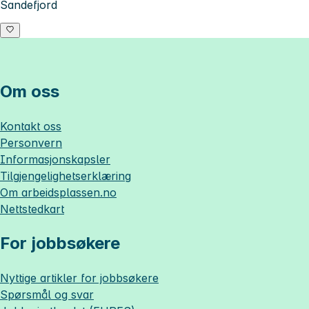
Sandefjord
Om oss
Kontakt oss
Personvern
Informasjonskapsler
Tilgjengelighetserklæring
Om
arbeidsplassen.no
Nettstedkart
For jobbsøkere
Nyttige artikler for jobbsøkere
Spørsmål og svar