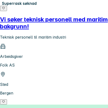
Superrask søknad
Vi søker teknisk personell med maritim
bakgrunn!
Teknisk personell til maritim industri
Arbeidsgiver
Folk AS
Sted
Bergen