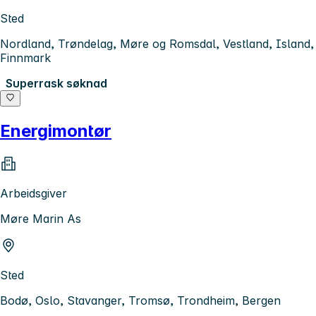
Sted
Nordland, Trøndelag, Møre og Romsdal, Vestland, Island,
Finnmark
Superrask søknad
Energimontør
Arbeidsgiver
Møre Marin As
Sted
Bodø, Oslo, Stavanger, Tromsø, Trondheim, Bergen