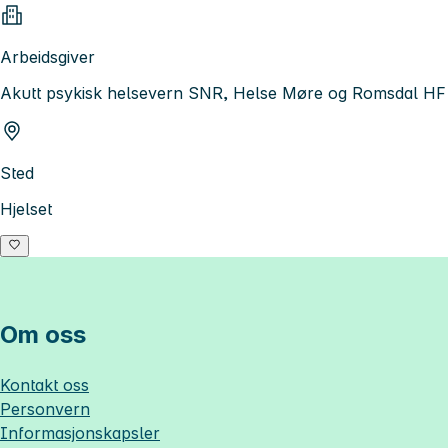
Arbeidsgiver
Akutt psykisk helsevern SNR, Helse Møre og Romsdal HF
Sted
Hjelset
Om oss
Kontakt oss
Personvern
Informasjonskapsler