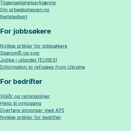
Tilgjengelighetserklæring
Om
arbeidsplassen.no
Nettstedkart
For jobbsøkere
Nyttige artikler for jobbsøkere
Spørsmål og svar
Jobbe i utlandet (EURES)
Information to refugees from Ukraine
For bedrifter
Vilkår og retningslinjer
Hjelp til innlogging
Overføre annonser med API
Nyttige artikler for bedrifter