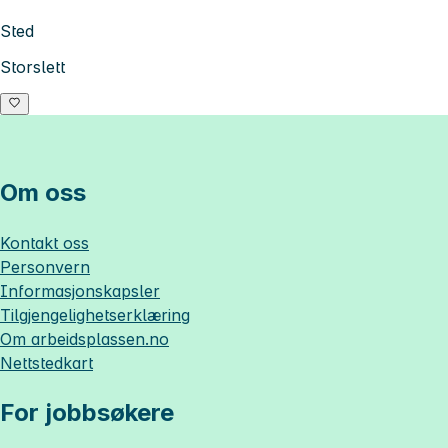
Sted
Storslett
Om oss
Kontakt oss
Personvern
Informasjonskapsler
Tilgjengelighetserklæring
Om
arbeidsplassen.no
Nettstedkart
For jobbsøkere