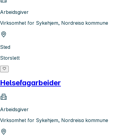
Arbeidsgiver
Virksomhet for Sykehjem, Nordreisa kommune
Sted
Storslett
Helsefagarbeider
Arbeidsgiver
Virksomhet for Sykehjem, Nordreisa kommune