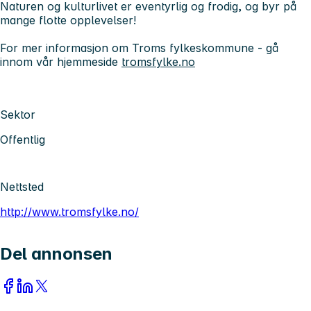
Naturen og kulturlivet er eventyrlig og frodig, og byr på
mange flotte opplevelser!
For mer informasjon om Troms fylkeskommune - gå
innom vår hjemmeside
tromsfylke.no
Sektor
Offentlig
Nettsted
http://www.tromsfylke.no/
Del annonsen