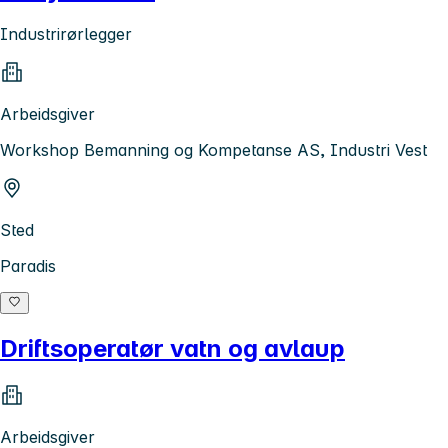
Industrirørlegger
Arbeidsgiver
Workshop Bemanning og Kompetanse AS, Industri Vest
Sted
Paradis
Driftsoperatør vatn og avlaup
Arbeidsgiver