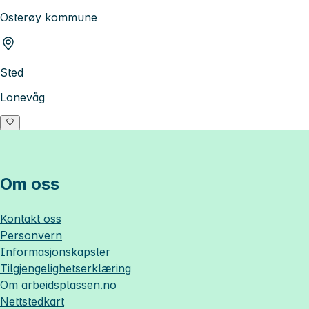
Osterøy kommune
Sted
Lonevåg
Om oss
Kontakt oss
Personvern
Informasjonskapsler
Tilgjengelighetserklæring
Om
arbeidsplassen.no
Nettstedkart