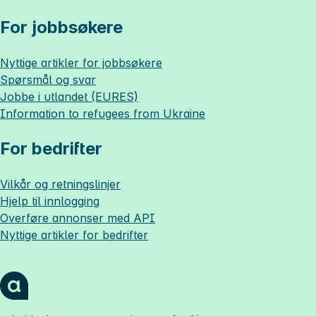
For jobbsøkere
Nyttige artikler for jobbsøkere
Spørsmål og svar
Jobbe i utlandet (EURES)
Information to refugees from Ukraine
For bedrifter
Vilkår og retningslinjer
Hjelp til innlogging
Overføre annonser med API
Nyttige artikler for bedrifter