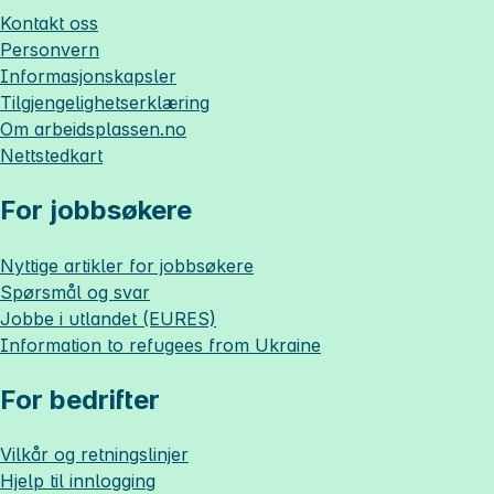
Kontakt oss
Personvern
Informasjonskapsler
Tilgjengelighetserklæring
Om
arbeidsplassen.no
Nettstedkart
For jobbsøkere
Nyttige artikler for jobbsøkere
Spørsmål og svar
Jobbe i utlandet (EURES)
Information to refugees from Ukraine
For bedrifter
Vilkår og retningslinjer
Hjelp til innlogging