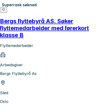
Superrask søknad
Bergs flyttebyrå AS. Søker
flyttemedarbeider med førerkort
klasse B
Flyttemedarbeider
Arbeidsgiver
Bergs Flyttebyrå As
Sted
Oslo