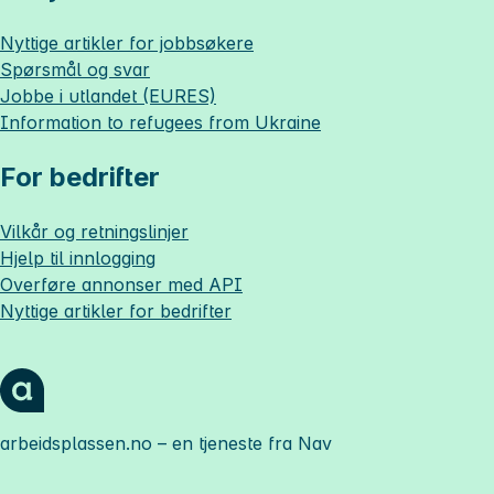
Nyttige artikler for jobbsøkere
Spørsmål og svar
Jobbe i utlandet (EURES)
Information to refugees from Ukraine
For bedrifter
Vilkår og retningslinjer
Hjelp til innlogging
Overføre annonser med API
Nyttige artikler for bedrifter
arbeidsplassen.no
– en tjeneste fra Nav