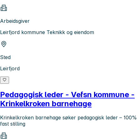
Arbeidsgiver
Leirfjord kommune Teknikk og eiendom
Sted
Leirfjord
Pedagogisk leder - Vefsn kommune -
Krinkelkroken barnehage
Krinkelkroken barnehage søker pedagogisk leder – 100%
fast stilling