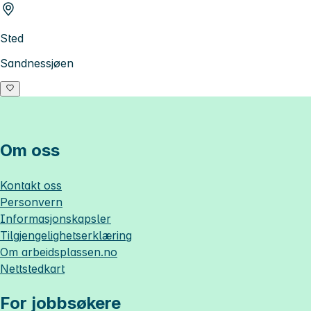
Sted
Sandnessjøen
Om oss
Kontakt oss
Personvern
Informasjonskapsler
Tilgjengelighetserklæring
Om
arbeidsplassen.no
Nettstedkart
For jobbsøkere