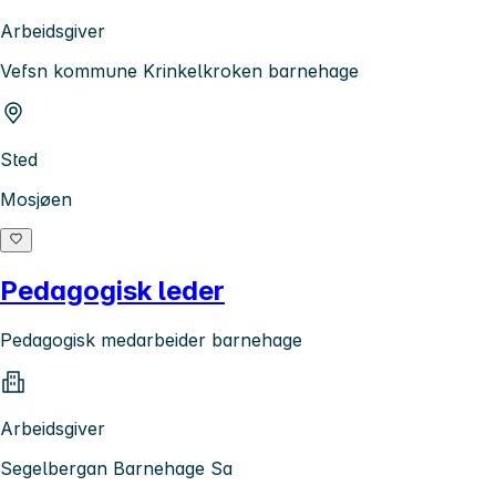
Arbeidsgiver
Vefsn kommune Krinkelkroken barnehage
Sted
Mosjøen
Pedagogisk leder
Pedagogisk medarbeider barnehage
Arbeidsgiver
Segelbergan Barnehage Sa