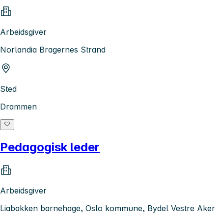
Arbeidsgiver
Norlandia Bragernes Strand
Sted
Drammen
Pedagogisk leder
Arbeidsgiver
Liabakken barnehage, Oslo kommune, Bydel Vestre Aker