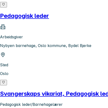
Pedagogisk leder
Arbeidsgiver
Nybyen barnehage, Oslo kommune, Bydel Bjerke
Sted
Oslo
Svangerskaps vikariat, Pedagogisk l
Pedagogisk leder/Barnehagelærer