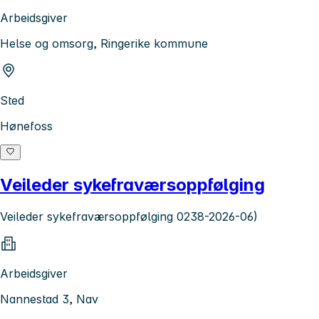
Arbeidsgiver
Helse og omsorg, Ringerike kommune
Sted
Hønefoss
Veileder sykefraværsoppfølging
Veileder sykefraværsoppfølging 0238-2026-06)
Arbeidsgiver
Nannestad 3, Nav