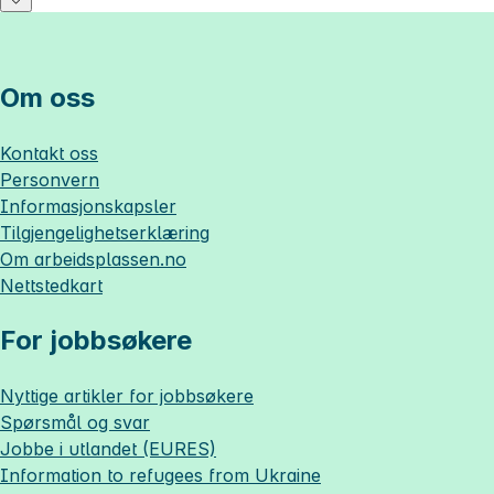
Om oss
Kontakt oss
Personvern
Informasjonskapsler
Tilgjengelighetserklæring
Om
arbeidsplassen.no
Nettstedkart
For jobbsøkere
Nyttige artikler for jobbsøkere
Spørsmål og svar
Jobbe i utlandet (EURES)
Information to refugees from Ukraine