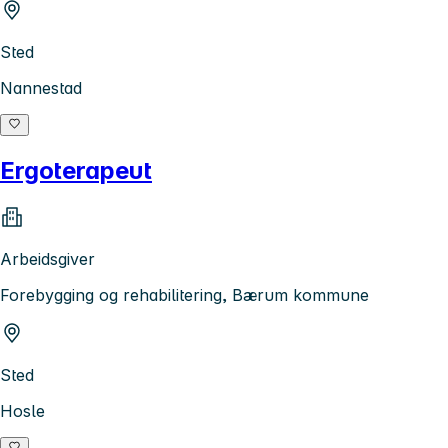
Sted
Nannestad
Ergoterapeut
Arbeidsgiver
Forebygging og rehabilitering, Bærum kommune
Sted
Hosle