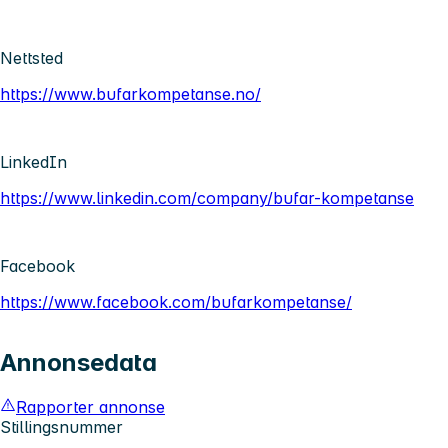
Nettsted
https://www.bufarkompetanse.no/
LinkedIn
https://www.linkedin.com/company/bufar-kompetanse
Facebook
https://www.facebook.com/bufarkompetanse/
Annonsedata
Rapporter annonse
Stillingsnummer