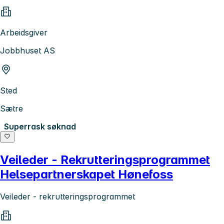
Arbeidsgiver
Jobbhuset AS
Sted
Sætre
Superrask søknad
Veileder - Rekrutteringsprogrammet
Helsepartnerskapet Hønefoss
Veileder - rekrutteringsprogrammet