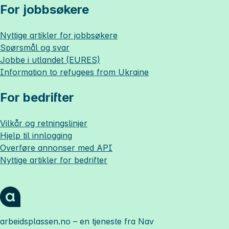
For jobbsøkere
Nyttige artikler for jobbsøkere
Spørsmål og svar
Jobbe i utlandet (EURES)
Information to refugees from Ukraine
For bedrifter
Vilkår og retningslinjer
Hjelp til innlogging
Overføre annonser med API
Nyttige artikler for bedrifter
arbeidsplassen.no
– en tjeneste fra Nav