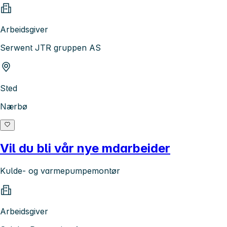
Arbeidsgiver
Serwent JTR gruppen AS
Sted
Nærbø
Vil du bli vår nye mdarbeider
Kulde- og varmepumpemontør
Arbeidsgiver