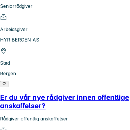
Seniorrådgiver
Arbeidsgiver
HYR BERGEN AS
Sted
Bergen
Er du vår nye rådgiver innen offentlige
anskaffelser?
Rådgiver offentlig anskaffelser