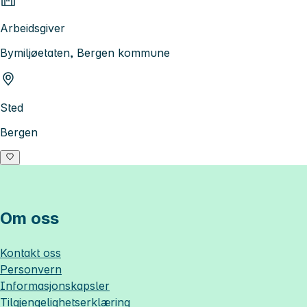
Arbeidsgiver
Bymiljøetaten, Bergen kommune
Sted
Bergen
Om oss
Kontakt oss
Personvern
Informasjonskapsler
Tilgjengelighetserklæring