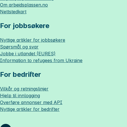
Om
arbeidsplassen.no
Nettstedkart
For jobbsøkere
Nyttige artikler for jobbsøkere
Spørsmål og svar
Jobbe i utlandet (EURES)
Information to refugees from Ukraine
For bedrifter
Vilkår og retningslinjer
Hjelp til innlogging
Overføre annonser med API
Nyttige artikler for bedrifter