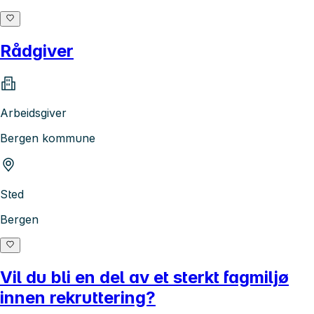
Rådgiver
Arbeidsgiver
Bergen kommune
Sted
Bergen
Vil du bli en del av et sterkt fagmiljø
innen rekruttering?