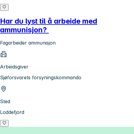
Har du lyst til å arbeide med
ammunisjon?
Fagarbeider ammunisjon
Arbeidsgiver
Sjøforsvarets forsyningskommando
Sted
Loddefjord