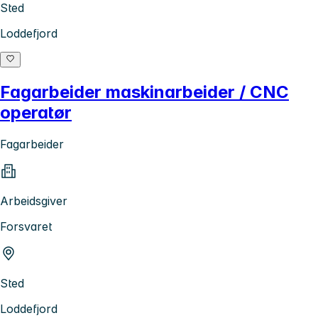
Sted
Loddefjord
Fagarbeider maskinarbeider / CNC
operatør
Fagarbeider
Arbeidsgiver
Forsvaret
Sted
Loddefjord