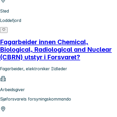
Sted
Loddefjord
Fagarbeider innen Chemical,
Biological, Radiological and Nuclear
(CBRN) utstyr i Forsvaret?
Fagarbeider, elektroniker Ildleder
Arbeidsgiver
Sjøforsvarets forsyningskommando