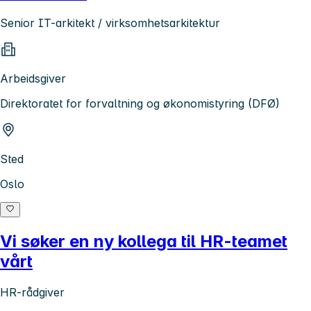
Senior IT-arkitekt / virksomhetsarkitektur
Arbeidsgiver
Direktoratet for forvaltning og økonomistyring (DFØ)
Sted
Oslo
Vi søker en ny kollega til HR-teamet
vårt
HR-rådgiver