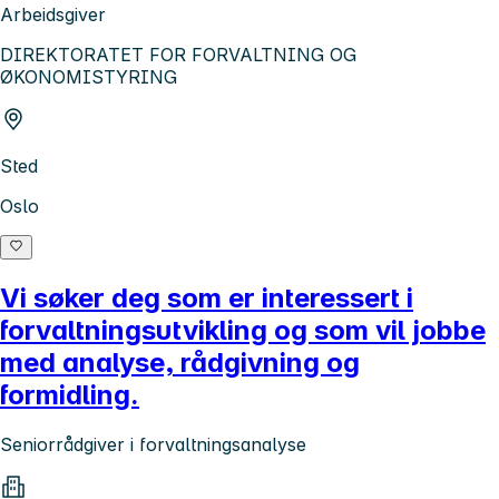
Arbeidsgiver
DIREKTORATET FOR FORVALTNING OG
ØKONOMISTYRING
Sted
Oslo
Vi søker deg som er interessert i
forvaltningsutvikling og som vil jobbe
med analyse, rådgivning og
formidling.
Seniorrådgiver i forvaltningsanalyse