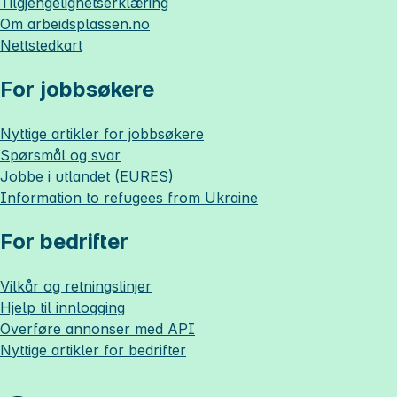
Tilgjengelighetserklæring
Om
arbeidsplassen.no
Nettstedkart
For jobbsøkere
Nyttige artikler for jobbsøkere
Spørsmål og svar
Jobbe i utlandet (EURES)
Information to refugees from Ukraine
For bedrifter
Vilkår og retningslinjer
Hjelp til innlogging
Overføre annonser med API
Nyttige artikler for bedrifter