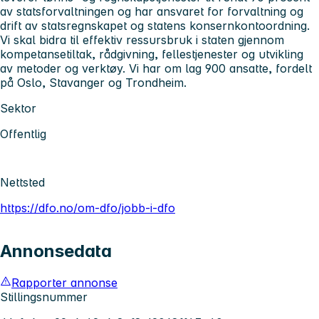
av statsforvaltningen og har ansvaret for forvaltning og
drift av statsregnskapet og statens konsernkontoordning.
Vi skal bidra til effektiv ressursbruk i staten gjennom
kompetansetiltak, rådgivning, fellestjenester og utvikling
av metoder og verktøy. Vi har om lag 900 ansatte, fordelt
på Oslo, Stavanger og Trondheim.
Sektor
Offentlig
Nettsted
https://dfo.no/om-dfo/jobb-i-dfo
Annonsedata
Rapporter annonse
Stillingsnummer