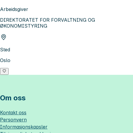
Arbeidsgiver
DIREKTORATET FOR FORVALTNING OG
ØKONOMISTYRING
Sted
Oslo
Om oss
Kontakt oss
Personvern
Informasjonskapsler